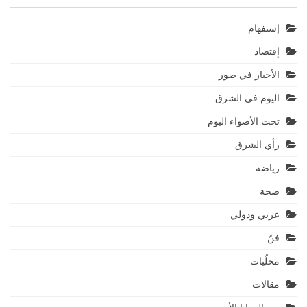
إستفهام
إقتصاد
الأخبار في صور
اليوم في الشرق
تحت الأضواء اليوم
رأي الشرق
رياضة
صحة
عربي ودولي
فنّ
محلّيات
مقالات