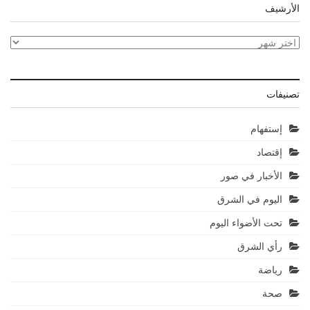
الأرشيف
الأرشيف
تصنيفات
إستفهام
إقتصاد
الأخبار في صور
اليوم في الشرق
تحت الأضواء اليوم
رأي الشرق
رياضة
صحة