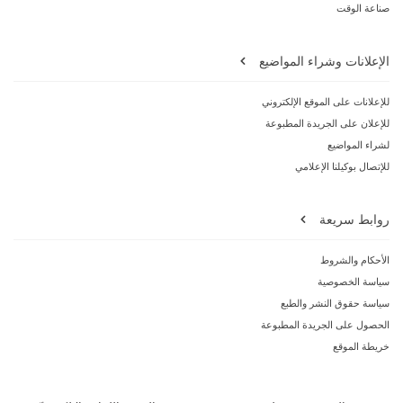
صناعة الوقت
الإعلانات وشراء المواضيع
للإعلانات على الموقع الإلكتروني
للإعلان على الجريدة المطبوعة
لشراء المواضيع
للإتصال بوكيلنا الإعلامي
روابط سريعة
الأحكام والشروط
سياسة الخصوصية
سياسة حقوق النشر والطبع
الحصول على الجريدة المطبوعة
خريطة الموقع