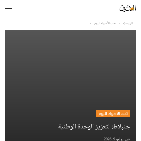
الرئيسيّة
تحت الأضواء اليوم
تحت الأضواء اليوم
جنبلاط: لتعزيز الوحدة الوطنية
في
يوليو 9, 2026