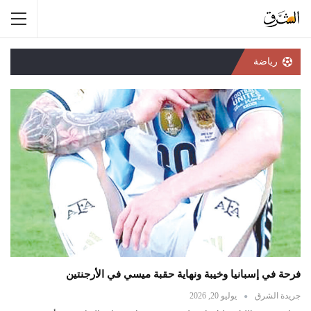
رياضة
فرحة في إسبانيا وخيبة ونهاية حقبة ميسي في الأرجنتين
جريدة الشرق
يوليو 20, 2026