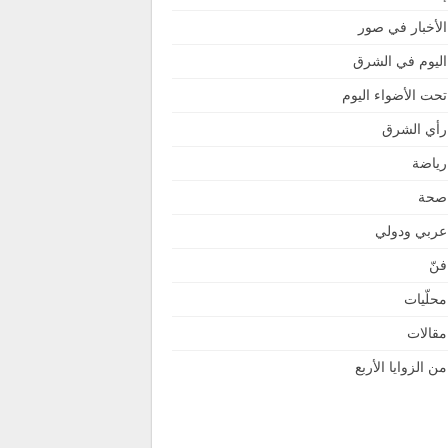
الأخبار في صور
اليوم في الشرق
تحت الأضواء اليوم
رأي الشرق
رياضة
صحة
عربي ودولي
فنّ
محلّيات
مقالات
من الزوايا الأربع