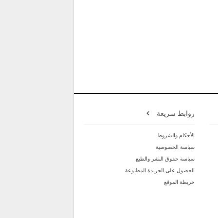
روابط سريعة
الأحكام والشروط
سياسة الخصوصية
سياسة حقوق النشر والطبع
الحصول على الجريدة المطبوعة
خريطة الموقع